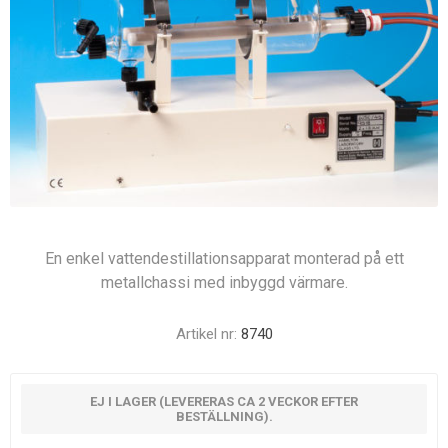
En enkel vattendestillationsapparat monterad på ett
metallchassi med inbyggd värmare.
Artikel nr:
8740
EJ I LAGER (LEVERERAS CA 2 VECKOR EFTER
BESTÄLLNING).