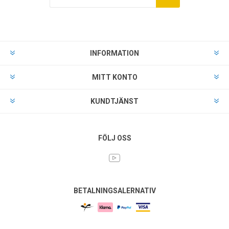
INFORMATION
MITT KONTO
KUNDTJÄNST
FÖLJ OSS
BETALNINGSALERNATIV