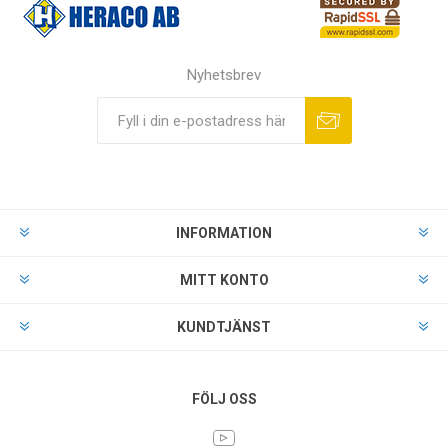
Nyhetsbrev
INFORMATION
MITT KONTO
KUNDTJÄNST
FÖLJ OSS