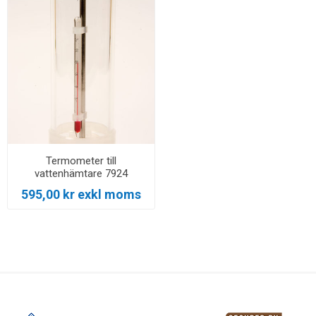
Termometer till
vattenhämtare 7924
595,00 kr exkl moms