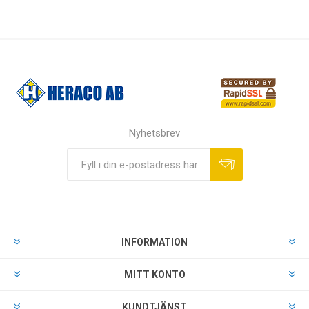
Nyhetsbrev
INFORMATION
MITT KONTO
KUNDTJÄNST