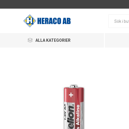
ALLA KATEGORIER