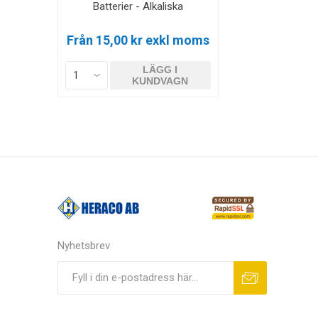
Batterier - Alkaliska
Från 15,00 kr exkl moms
LÄGG I
KUNDVAGN
Nyhetsbrev