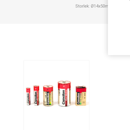
Storlek: Ø14x50mm.