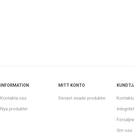
INFORMATION
MITT KONTO
KUNDTJ
Kontakta oss
Senast visade produkter
Kontaktu
Nya produkter
Integrite
Försäljni
Om oss