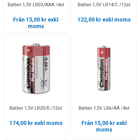
Batteri 1,5V LR03/AAA /4st
Batteri 1,5V LR14/C /12st
Från 15,00 kr exkl
122,00 kr exkl moms
moms
Batteri 1,5V LR20/D /12st
Batteri 1,5V LR6/AA /4st
174,00 kr exkl moms
Från 15,00 kr exkl
moms