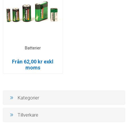
Batterier
Från 62,00 kr exkl
moms
Kategorier
Tillverkare