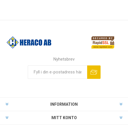
Nyhetsbrev
INFORMATION
MITT KONTO