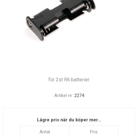
för 2st R6 batterier.
Artikel nr:
2274
Lägre pris när du köper mer...
Antal
Pris