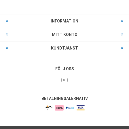
INFORMATION
MITT KONTO
KUNDTJÄNST
FÖLJ OSS
BETALNINGSALERNATIV