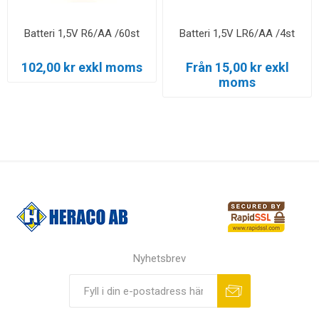
Batteri 1,5V R6/AA /60st
Batteri 1,5V LR6/AA /4st
102,00 kr exkl moms
Från 15,00 kr exkl
moms
Nyhetsbrev