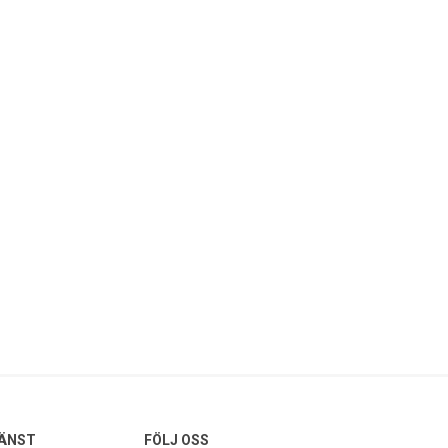
ÄNST
FÖLJ OSS