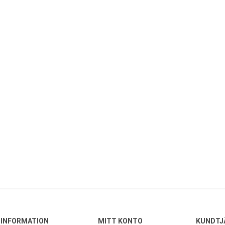
INFORMATION
MITT KONTO
KUNDTJ