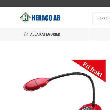
ALLA KATEGORIER