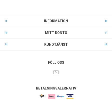
INFORMATION
MITT KONTO
KUNDTJÄNST
FÖLJ OSS
BETALNINGSALERNATIV