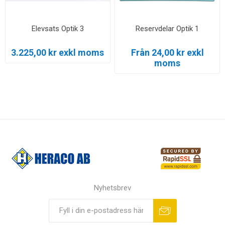
Elevsats Optik 3
Reservdelar Optik 1
3.225,00 kr exkl moms
Från 24,00 kr exkl
moms
Nyhetsbrev