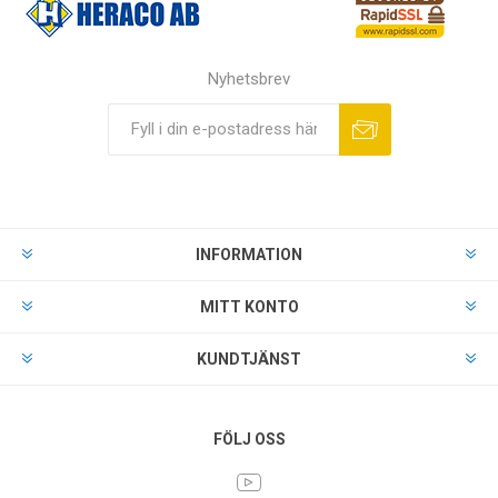
Nyhetsbrev
INFORMATION
MITT KONTO
KUNDTJÄNST
FÖLJ OSS