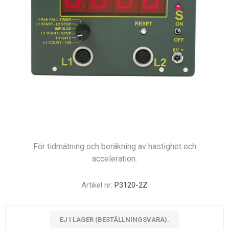
För tidmätning och beräkning av hastighet och
acceleration.
Artikel nr:
P3120-2Z
EJ I LAGER (BESTÄLLNINGSVARA).