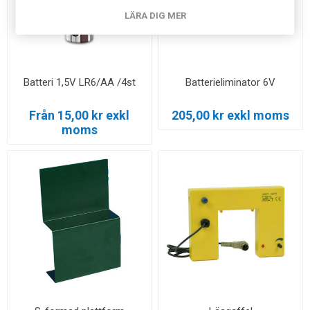
LÄRA DIG MER
Batteri 1,5V LR6/AA /4st
Batterieliminator 6V
Från 15,00 kr exkl
205,00 kr exkl moms
moms