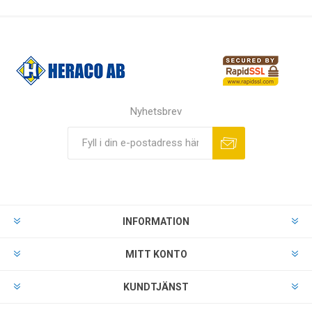
Nyhetsbrev
INFORMATION
MITT KONTO
KUNDTJÄNST